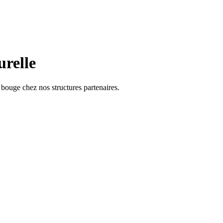
urelle
 bouge chez nos structures partenaires.