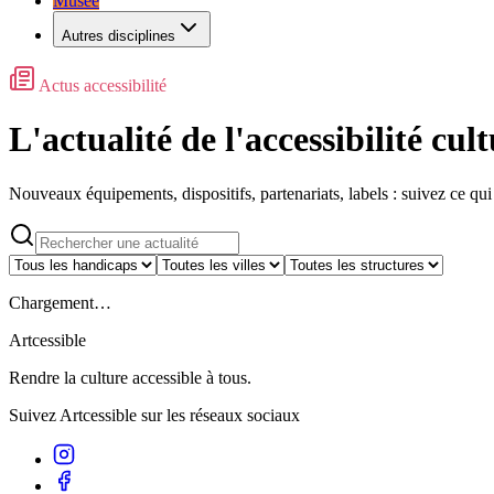
Musée
Autres disciplines
Actus accessibilité
L'actualité de l'accessibilité cult
Nouveaux équipements, dispositifs, partenariats, labels : suivez ce qui
Chargement…
Artcessible
Rendre la culture accessible à tous.
Suivez Artcessible sur les réseaux sociaux