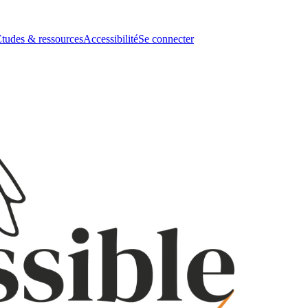
tudes & ressources
Accessibilité
Se connecter