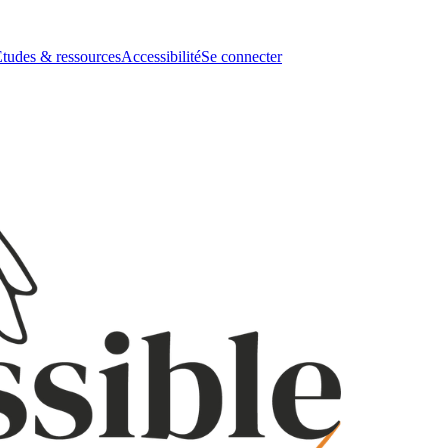
tudes & ressources
Accessibilité
Se connecter