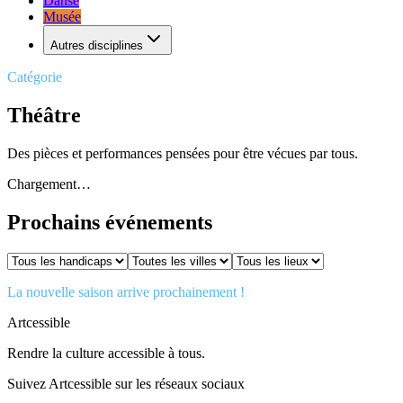
Danse
Musée
Autres disciplines
Catégorie
Théâtre
Des pièces et performances pensées pour être vécues par tous.
Chargement…
Prochains événements
La nouvelle saison arrive prochainement !
Artcessible
Rendre la culture accessible à tous.
Suivez Artcessible sur les réseaux sociaux